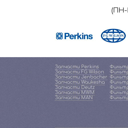
(ПН-
Запчасти Perkins
Фильтр
Запчасти FG Wilson
Фильтр
Запчасти Jenbacher
Фильтр
Запчасти Waukesha
Фильтр
Запчасти Deutz
Фильтр
Запчасти MWM
Фильт
Запчасти MAN
Фильт