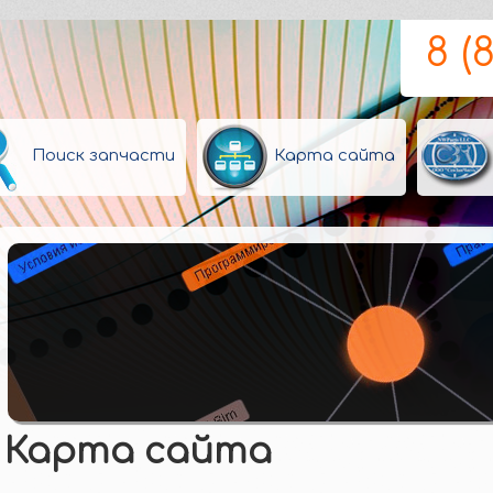
8 (
Поиск запчасти
Карта сайта
Карта сайта