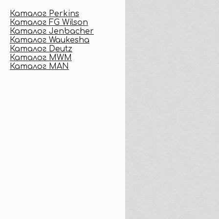
Каталог Perkins
Каталог FG Wilson
Каталог Jenbacher
Каталог Waukesha
Каталог Deutz
Каталог MWM
Каталог MAN