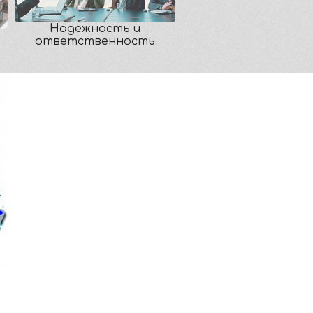
Надежность и
ответственность