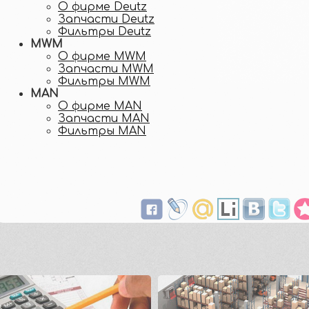
О фирме Deutz
Запчасти Deutz
Фильтры Deutz
MWM
О фирме MWM
Запчасти MWM
Фильтры MWM
MAN
О фирме MAN
Запчасти MAN
Фильтры MAN