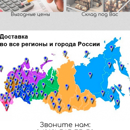
Выгодные цены
Склад под Вас
Звоните нам: