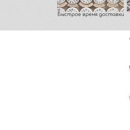
Быстрое время доставки